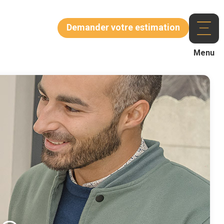
Demander votre estimation
Menu