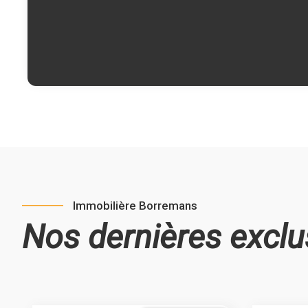
Immobilière Borremans
Nos dernières exclu