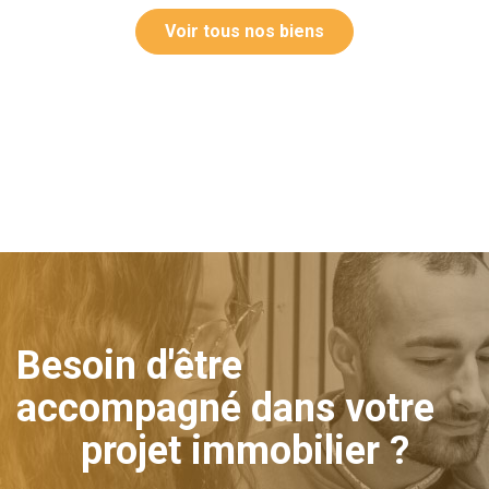
Voir tous nos biens
Besoin d'être
accompagné dans votre
projet immobilier ?