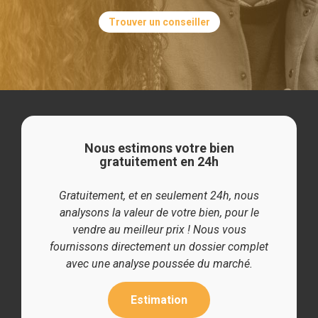
Trouver un conseiller
Nous estimons votre bien
gratuitement en 24h
Gratuitement, et en seulement 24h, nous
analysons la valeur de votre bien, pour le
vendre au meilleur prix ! Nous vous
fournissons directement un dossier complet
avec une analyse poussée du marché.
Estimation