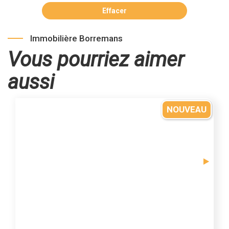
Effacer
Immobilière Borremans
Vous pourriez aimer
aussi
NOUVEAU