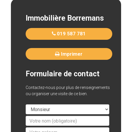
Immobilière Borremans
019 587 781
Imprimer
Formulaire de contact
Contactez-nous pour plus de renseignements
ou organiser une visite de ce bien.