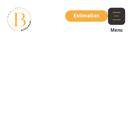
Estimation
Menu