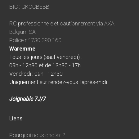
BIC : GKCCBEBB
RC professionnelle et cautionnement via AXA
Belgium SA
Police n° 730.390.160
Waremme
Tous les jours (sauf vendredi) :
09h - 12h30 et de 13h30 - 17h
Vendredi : 09h - 12h30
Uniquement sur rendez-vous l'après-midi
Joignable 7J/7
Liens
Pourquoi nous choisir ?