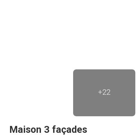
+22
Maison 3 façades